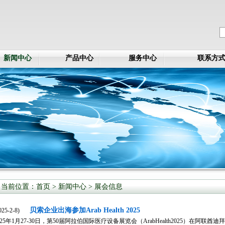
新闻中心
产品中心
服务中心
联系方
当前位置：
首页
> 新闻中心 >
展会信息
贝索企业出海参加Arab Health 2025
025-2-8)
025年1月27-30日，第50届阿拉伯国际医疗设备展览会（ArabHealth2025）在阿