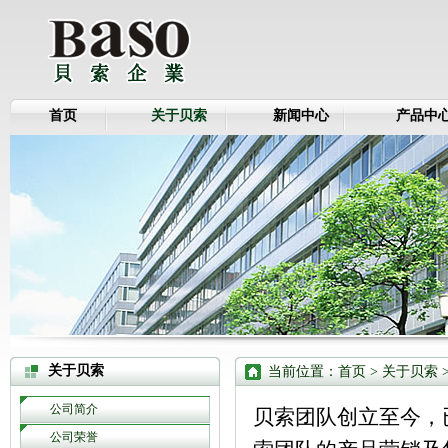
首页
关于贝索
新闻中心
产品中
关于贝索
当前位置：
首页
> 关于贝索 
公司简介
贝索团队创立至今，
公司荣誉