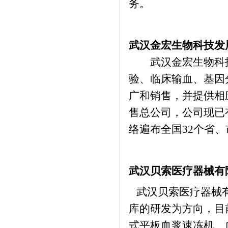
务。
武汉金宏生物科技发
武汉金宏生物科技发
验、临床输血、基因
广和销售，并提供相
售总公司，公司现已
络遍布全国32个省
武汉贝索医疗器械有
武汉贝索医疗器械有
库的研发为方向，目
式平板血浆速冻机、