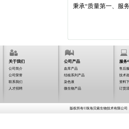
秉承“质量第一、服
关于我们
公司产品
服务
公司简介
血库产品
售后
公司荣誉
结核系列产品
技术
联系我们
染色液
资料
人才招聘
微生物产品
订货
版权所有©珠海贝索生物技术有