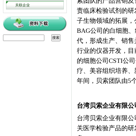
索团队的产品营销及
关联企业
责临床检验试剂的研
子生物领域的拓展，
BAG
公司的白细胞、
代，形成生产、销售
行业的仪器开发，目
的细胞公司
CSTI
公司
疗、美容组织培养、
年间，贝索团队由
5
台湾贝索企业有限公
台湾贝索企业有限公
关医学检验产品的研