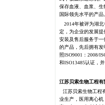
保存血液、血浆、生
国际领先水平的产品
2014年被评为湖
定，为企业的发展提
安装及售后服务于一
的产品，先后拥有发
照ISO9001：2008
和ISO13485认证，
江苏贝索生物工程有
江苏贝索生物工程有
业生产，医用离心机