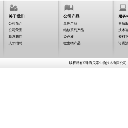
关于我们
公司产品
服务
公司简介
血库产品
售后
公司荣誉
结核系列产品
技术
联系我们
染色液
资料
人才招聘
微生物产品
订货
版权所有©珠海贝索生物技术有