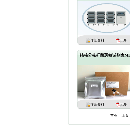
详细资料
PDF
结核分枝杆菌药敏试剂盒MI
详细资料
PDF
首页
上页