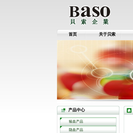
首页
关于贝索
产品中心
输血产品
隐血产品