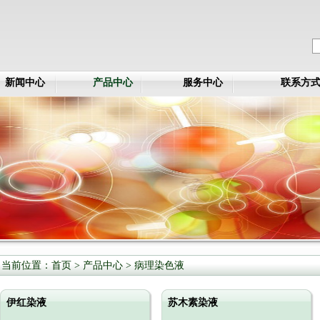
新闻中心
产品中心
服务中心
联系方
当前位置：
首页
>
产品中心
>
病理染色液
伊红染液
苏木素染液