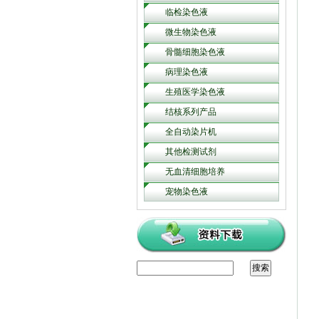
临检染色液
微生物染色液
骨髓细胞染色液
病理染色液
生殖医学染色液
结核系列产品
全自动染片机
其他检测试剂
无血清细胞培养
宠物染色液