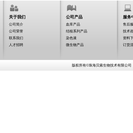
关于我们
公司产品
服务
公司简介
血库产品
售后
公司荣誉
结核系列产品
技术
联系我们
染色液
资料
人才招聘
微生物产品
订货
版权所有©珠海贝索生物技术有