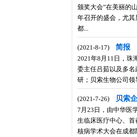
颁奖大会”在美丽的山
年召开的盛会，尤其
都...
简报
(2021-8-17)
2021年8月11日
委主任吕茹以及多名
研；贝索生物公司领导
贝索企
(2021-7-26)
7月23日，由中华
生临床医疗中心、首
核病学术大会在成都隆