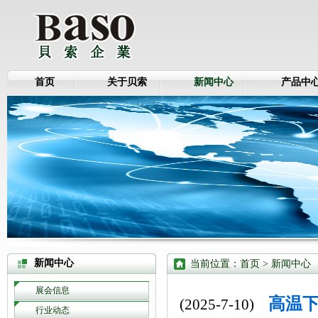
首页
关于贝索
新闻中心
产品中
新闻中心
当前位置：
首页
>
新闻中心
展会信息
高温
(2025-7-10)
行业动态