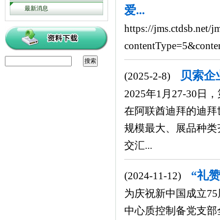
爱...
最新消息
https://jms.ctdsb.net/
contentType=5&cont
贝索企业出
(2025-2-8)
2025年1月27-30日
在阿联酋迪拜的迪拜
规模最大、展品种类
交汇...
“礼
(2024-11-12)
为庆祝新中国成立7
中心质控制备党支部全