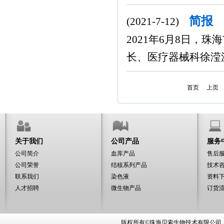
简报
(2021-7-12)
2021年6月8日，
长、医疗器械科徐滢
首页
上页
关于我们
公司产品
服务
公司简介
血库产品
售后
公司荣誉
结核系列产品
技术
联系我们
染色液
资料
人才招聘
微生物产品
订货
版权所有©珠海贝索生物技术有