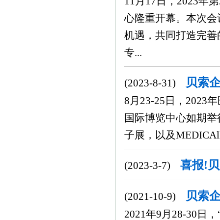
11月17日，202
心隆重开幕。本次会
机遇，共同打造完善
专...
贝索企
(2023-8-31)
8月23-25日，2
国际博览中心如期举行
子展，以及MEDICA
喜报!贝
(2023-3-7)
贝索企
(2021-10-9)
2021年9月28-3