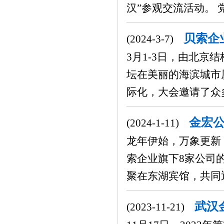
汉”参观交流活动。 
贝索企
(2024-3-7)
3月1-3日，由北
坛在美丽的海滨城市
际化，大会邀请了众多
金宏公
(2024-1-11)
龙年伊始，万象更新！
索企业旗下8家公司
聚在东湖宾馆，共同迎
武汉
(2023-11-21)