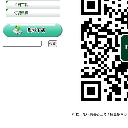
资料下载
订货流程
扫描二维码关注公众号了解更多内容