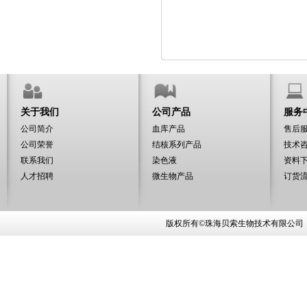
关于我们
公司产品
服务
公司简介
血库产品
售后
公司荣誉
结核系列产品
技术
联系我们
染色液
资料
人才招聘
微生物产品
订货
版权所有©珠海贝索生物技术有