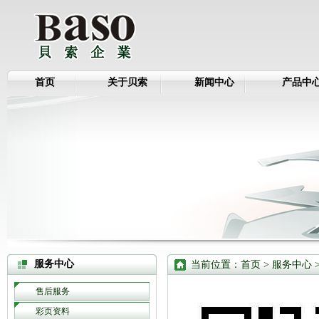
首页
关于贝索
新闻中心
产品中
服务中心
当前位置：
首页
> 服务中心 
售后服务
彩页资料