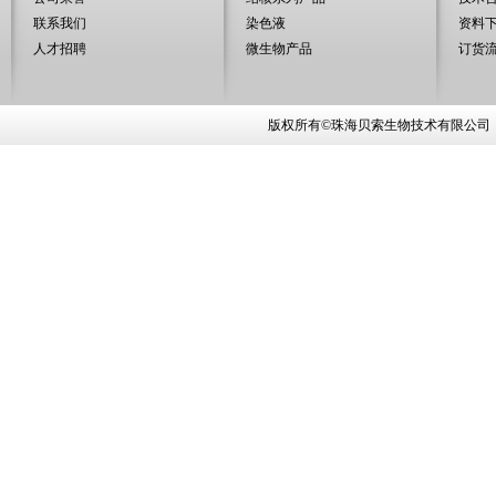
联系我们
染色液
资料
人才招聘
微生物产品
订货
版权所有©珠海贝索生物技术有