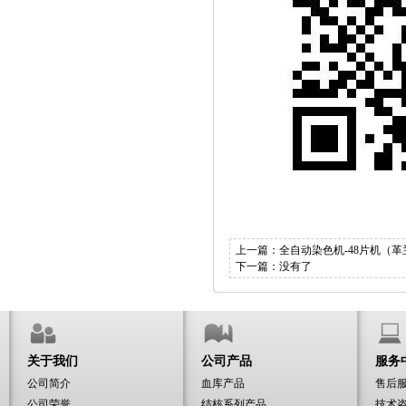
上一篇：
全自动染色机-48片机（
下一篇：没有了
关于我们
公司产品
服务
公司简介
血库产品
售后
公司荣誉
结核系列产品
技术