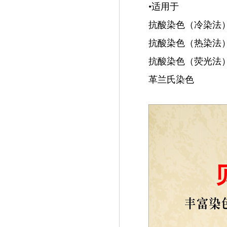
•适用于
抗酸染色（冷染法
抗酸染色（热染法
抗酸染色（荧光法
革兰氏染色