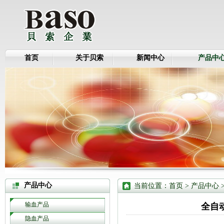
首页
关于贝索
新闻中心
产品中
产品中心
当前位置：
首页
>
产品中心
输血产品
全自
隐血产品