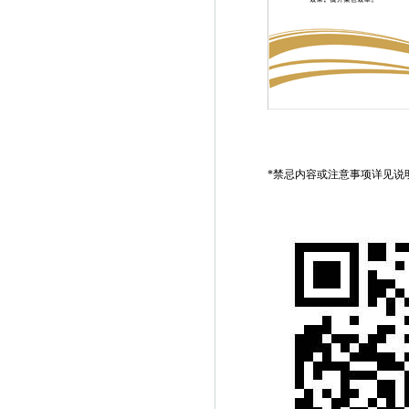
*禁忌内容或注意事项详见说