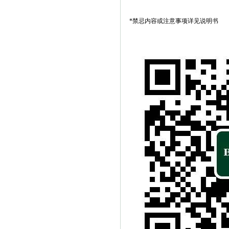
*禁忌内容或注意事项详见说明书