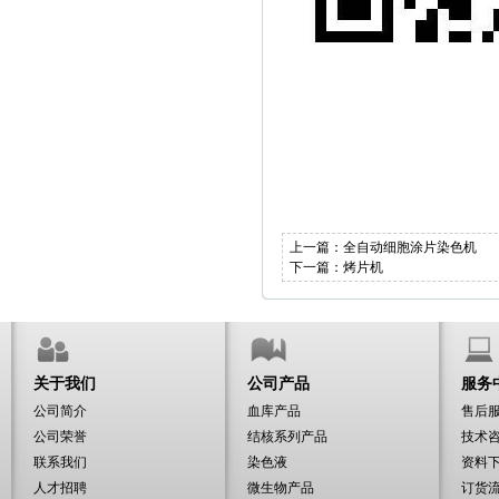
上一篇：
全自动细胞涂片染色机
下一篇：
烤片机
关于我们
公司产品
服务
公司简介
血库产品
售后
公司荣誉
结核系列产品
技术
联系我们
染色液
资料
人才招聘
微生物产品
订货