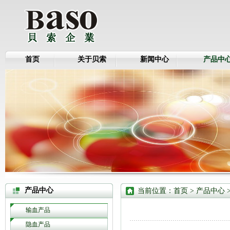
首页
关于贝索
新闻中心
产品中
产品中心
当前位置：
首页
>
产品中心
输血产品
隐血产品