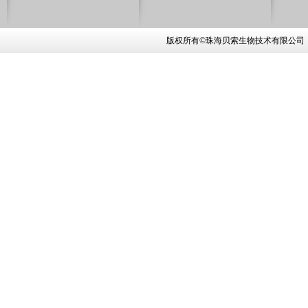
版权所有©珠海贝索生物技术有