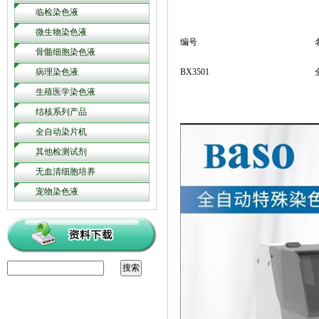
临检染色液
微生物染色液
编号
骨髓细胞染色液
病理染色液
BX3501
生殖医学染色液
结核系列产品
全自动染片机
其他检测试剂
无血清细胞培养
宠物染色液