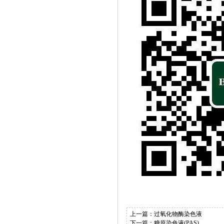
上一篇：
过氧化物酶染色液
下一篇：
糖原染色液(PAS)